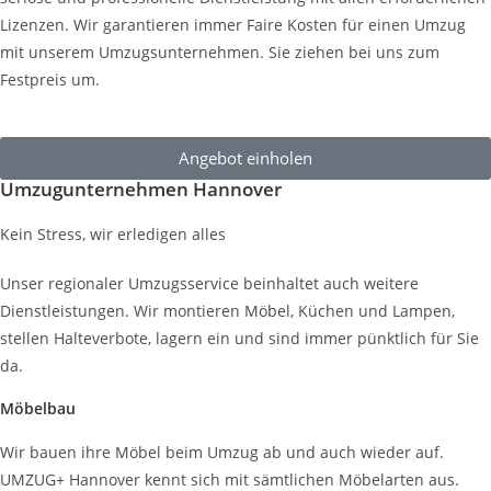
Lizenzen. Wir garantieren immer Faire Kosten für einen Umzug
mit unserem Umzugsunternehmen. Sie ziehen bei uns zum
Festpreis um.
Angebot einholen
Umzugunternehmen Hannover
Kein Stress, wir erledigen alles
Unser regionaler Umzugsservice beinhaltet auch weitere
Dienstleistungen. Wir montieren Möbel, Küchen und Lampen,
stellen Halteverbote, lagern ein und sind immer pünktlich für Sie
da.
Möbelbau
Wir bauen ihre Möbel beim Umzug ab und auch wieder auf.
UMZUG+ Hannover kennt sich mit sämtlichen Möbelarten aus.