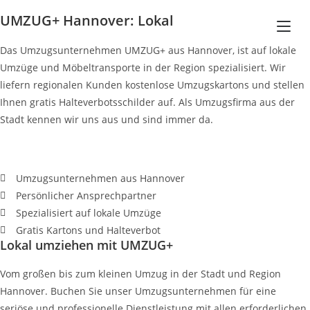
UMZUG+ Hannover: Lokal
Das Umzugsunternehmen UMZUG+ aus Hannover, ist auf lokale
Umzüge und Möbeltransporte in der Region spezialisiert. Wir
liefern regionalen Kunden kostenlose Umzugskartons und stellen
Ihnen gratis Halteverbotsschilder auf. Als Umzugsfirma aus der
Stadt kennen wir uns aus und sind immer da.
Umzugsunternehmen aus Hannover
Persönlicher Ansprechpartner
Spezialisiert auf lokale Umzüge
Gratis Kartons und Halteverbot
Lokal umziehen mit UMZUG+
Vom großen bis zum kleinen Umzug in der Stadt und Region
Hannover. Buchen Sie unser Umzugsunternehmen für eine
seriöse und professionelle Dienstleistung mit allen erforderlichen