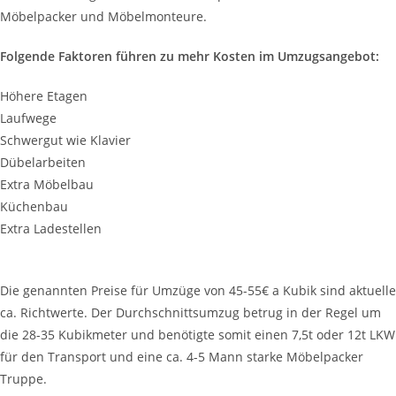
Möbelpacker und Möbelmonteure.
Folgende Faktoren führen zu mehr Kosten im Umzugsangebot:
Höhere Etagen
Laufwege
Schwergut wie Klavier
Dübelarbeiten
Extra Möbelbau
Küchenbau
Extra Ladestellen
Die genannten Preise für Umzüge von 45-55€ a Kubik sind aktuelle
ca. Richtwerte. Der Durchschnittsumzug betrug in der Regel um
die 28-35 Kubikmeter und benötigte somit einen 7,5t oder 12t LKW
für den Transport und eine ca. 4-5 Mann starke Möbelpacker
Truppe.