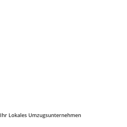
Ihr Lokales Umzugsunternehmen