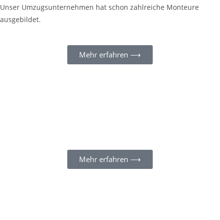
Unser Umzugsunternehmen hat schon zahlreiche Monteure
ausgebildet.
Mehr erfahren ⟶
Mehr erfahren ⟶