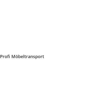
Profi Möbeltransport